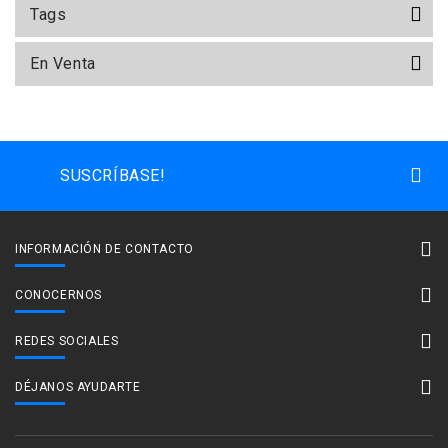
Tags
En Venta
SUSCRÍBASE!
INFORMACIÓN DE CONTACTO
CONOCERNOS
REDES SOCIALES
DÉJANOS AYUDARTE