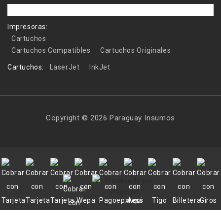
Impresoras:
Cartuchos
Cartuchos Compatibles
Cartuchos Originales
Cartuchos:
LaserJet
InkJet
Copyright © 2026 Paraguay Insumos