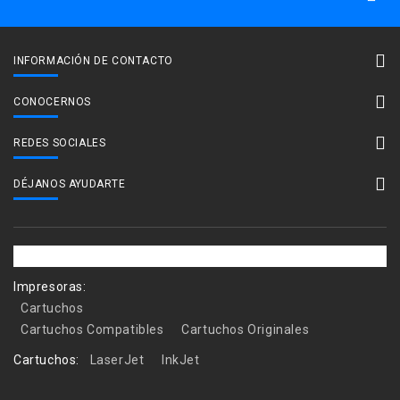
INFORMACIÓN DE CONTACTO
CONOCERNOS
REDES SOCIALES
DÉJANOS AYUDARTE
Impresoras:
Cartuchos
Cartuchos Compatibles
Cartuchos Originales
Cartuchos:
LaserJet
InkJet