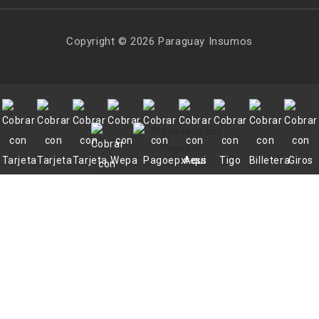
Copyright © 2026 Paraguay Insumos