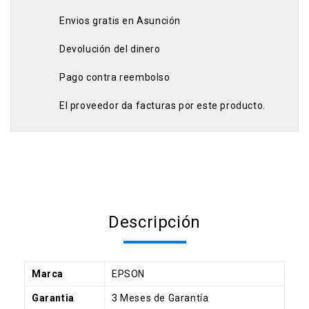
Envios gratis en Asunción
Devolución del dinero
Pago contra reembolso
El proveedor da facturas por este producto.
Descripción
Marca
EPSON
Garantia
3 Meses de Garantía