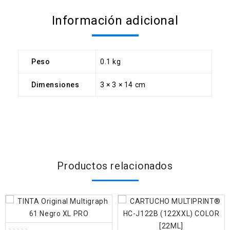
Información adicional
Peso
0.1 kg
Dimensiones
3 × 3 × 14 cm
Productos relacionados