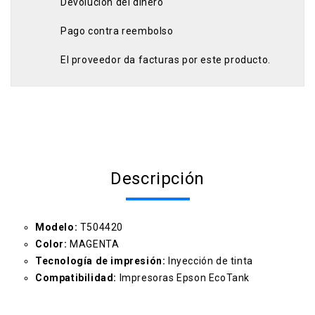
Devolución del dinero
Pago contra reembolso
El proveedor da facturas por este producto.
Descripción
Modelo:
T504420
Color:
MAGENTA
Tecnología de impresión:
Inyección de tinta
Compatibilidad:
Impresoras Epson EcoTank