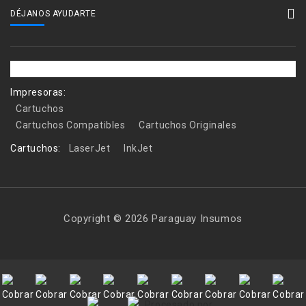
DÉJANOS AYUDARTE
Impresoras:
Cartuchos
Cartuchos Compatibles
Cartuchos Originales
Cartuchos:
LaserJet
InkJet
Copyright © 2026 Paraguay Insumos