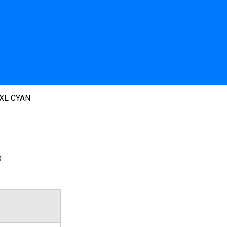
XL CYAN
O