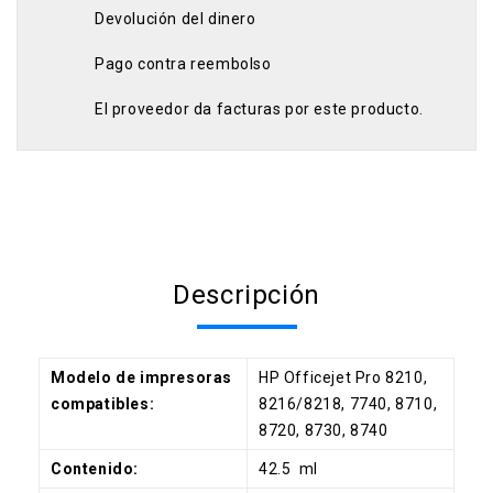
Devolución del dinero
Pago contra reembolso
El proveedor da facturas por este producto.
Descripción
Modelo de impresoras
HP Officejet Pro 8210,
compatibles:
8216/8218, 7740, 8710,
8720, 8730, 8740
Contenido:
42.5 ml