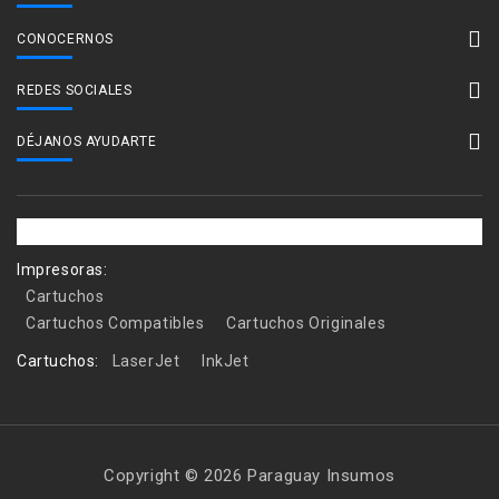
CONOCERNOS
REDES SOCIALES
DÉJANOS AYUDARTE
Impresoras:
Cartuchos
Cartuchos Compatibles
Cartuchos Originales
Cartuchos:
LaserJet
InkJet
Copyright © 2026 Paraguay Insumos