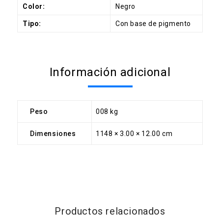
Color:
Negro
Tipo:
Con base de pigmento
Información adicional
Peso
008 kg
Dimensiones
1148 × 3.00 × 12.00 cm
Productos relacionados