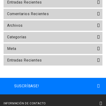
Entradas Recientes
Comentarios Recientes
Archivos
Categorías
Meta
Entradas Recientes
SUSCRÍBASE!
INFORMACIÓN DE CONTACTO