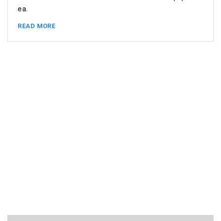
ea.
READ MORE