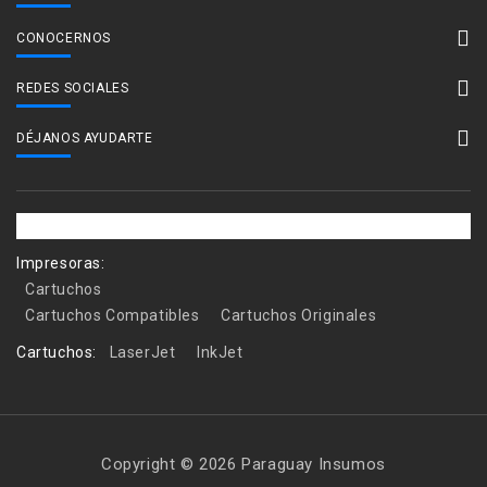
CONOCERNOS
REDES SOCIALES
DÉJANOS AYUDARTE
Impresoras:
Cartuchos
Cartuchos Compatibles
Cartuchos Originales
Cartuchos:
LaserJet
InkJet
Copyright © 2026 Paraguay Insumos