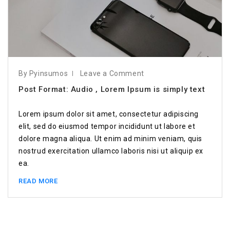
By Pyinsumos
Leave a Comment
Post Format: Audio , Lorem Ipsum is simply text
Lorem ipsum dolor sit amet, consectetur adipiscing
elit, sed do eiusmod tempor incididunt ut labore et
dolore magna aliqua. Ut enim ad minim veniam, quis
nostrud exercitation ullamco laboris nisi ut aliquip ex
ea.
READ MORE