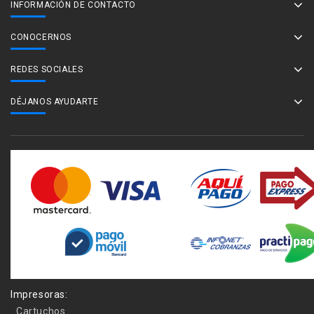
INFORMACIÓN DE CONTACTO
CONOCERNOS
REDES SOCIALES
DÉJANOS AYUDARTE
Impresoras:
Cartuchos