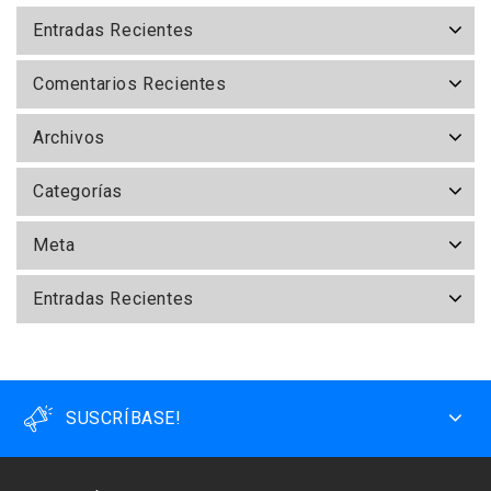
Entradas Recientes
Comentarios Recientes
Archivos
Categorías
Meta
Entradas Recientes
SUSCRÍBASE!