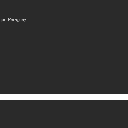
uque Paraguay