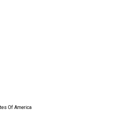
ates Of America