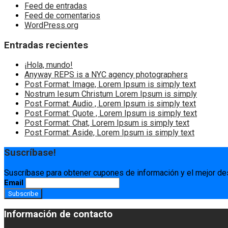
Feed de entradas
Feed de comentarios
WordPress.org
Entradas recientes
¡Hola, mundo!
Anyway REPS is a NYC agency photographers
Post Format: Image, Lorem Ipsum is simply text
Nostrum Iesum Christum Lorem Ipsum is simply
Post Format: Audio , Lorem Ipsum is simply text
Post Format: Quote , Lorem Ipsum is simply text
Post Format: Chat, Lorem Ipsum is simply text
Post Format: Aside, Lorem Ipsum is simply text
Suscríbase!
Suscríbase para obtener cupones de información y el mejor de
Email
Información de contacto