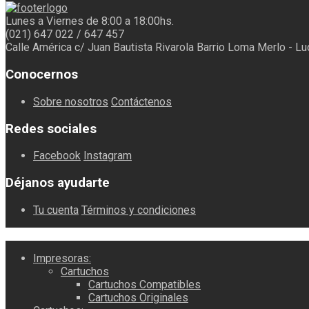
Lunes a Viernes de 8:00 a 18:00hs.
(021) 647 022 / 647 457
Calle América c/ Juan Bautista Rivarola Barrio Loma Merlo - L
Conocernos
Sobre nosotros
Contáctenos
Redes sociales
Facebook
Instagram
Déjanos ayudarte
Tu cuenta
Términos y condiciones
Impresoras:
Cartuchos
Cartuchos Compatibles
Cartuchos Originales