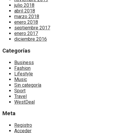
julio 2018
abril 2018
marzo 2018
enero 2018
septiembre 2017
enero 2017
diciembre 2016
Categorías
Business
Fashion
Lifestyle
Music
Sin categoría
Sport
Travel
WestDeal
Meta
Registro
Acceder