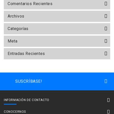
Comentarios Recientes
Archivos
Categorías
Meta
Entradas Recientes
SUSCRÍBASE!
INFORMACIÓN DE CONTACTO
CONOCERNOS