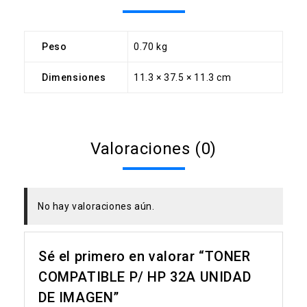
Peso
0.70 kg
Dimensiones
11.3 × 37.5 × 11.3 cm
Valoraciones (0)
No hay valoraciones aún.
Sé el primero en valorar “TONER
COMPATIBLE P/ HP 32A UNIDAD
DE IMAGEN”