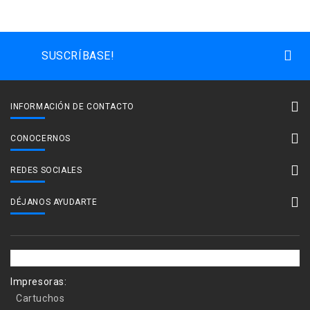
SUSCRÍBASE!
INFORMACIÓN DE CONTACTO
CONOCERNOS
REDES SOCIALES
DÉJANOS AYUDARTE
Impresoras:
Cartuchos