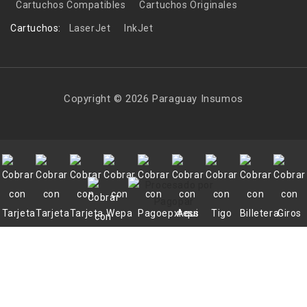
Cartuchos Compatibles
Cartuchos Originales
Cartuchos:
LaserJet
InkJet
Copyright © 2026 Paraguay Insumos