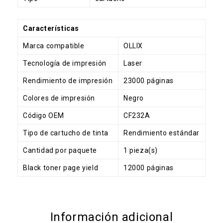
Características
Marca compatible
OLLIX
Tecnología de impresión
Laser
Rendimiento de impresión
23000 páginas
Colores de impresión
Negro
Código OEM
CF232A
Tipo de cartucho de tinta
Rendimiento estándar
Cantidad por paquete
1 pieza(s)
Black toner page yield
12000 páginas
Información adicional