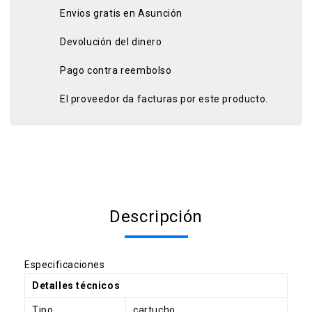
Envios gratis en Asunción
Devolución del dinero
Pago contra reembolso
El proveedor da facturas por este producto.
Descripción
Especificaciones
Detalles técnicos
Tipo
cartucho