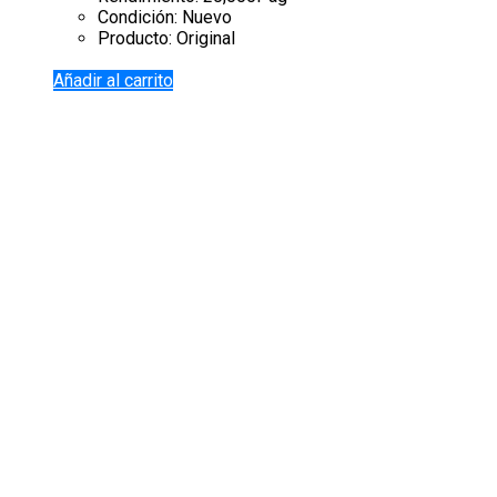
Condición: Nuevo
Producto: Original
Añadir al carrito